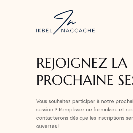
REJOIGNEZ LA
PROCHAINE SE
Vous souhaitez participer à notre procha
session ? Remplissez ce formulaire et no
contacterons dès que les inscriptions se
ouvertes !