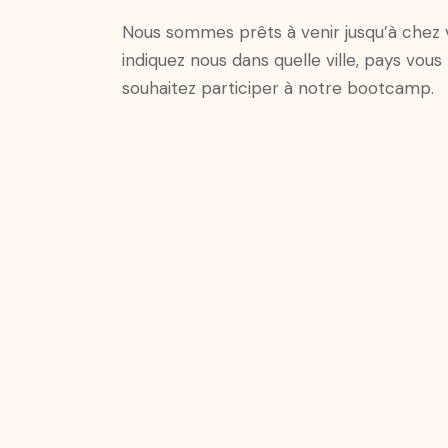
Nous sommes prêts à venir jusqu’à chez 
indiquez nous dans quelle ville, pays vous
souhaitez participer à notre bootcamp.