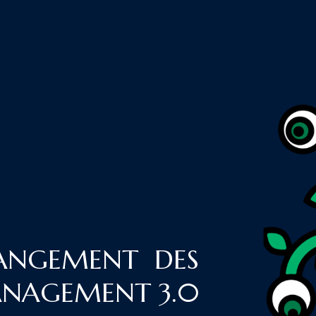
HANGEMENT DES
MANAGEMENT 3.0