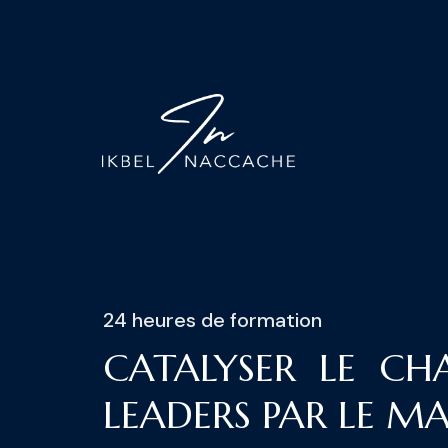
24 heures de formation
CATALYSER LE C
LEADERS PAR LE 