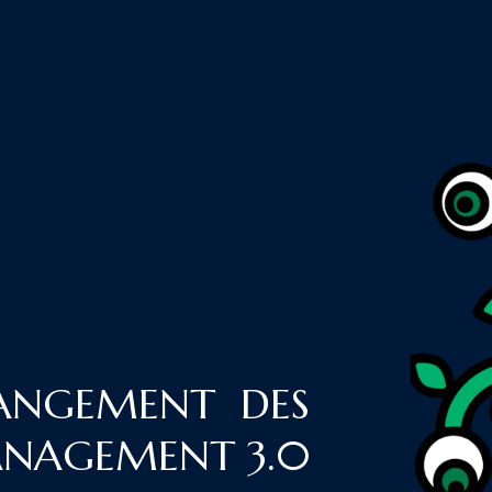
HANGEMENT DES
MANAGEMENT 3.0