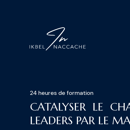
24 heures de formation
CATALYSER LE C
LEADERS PAR LE 